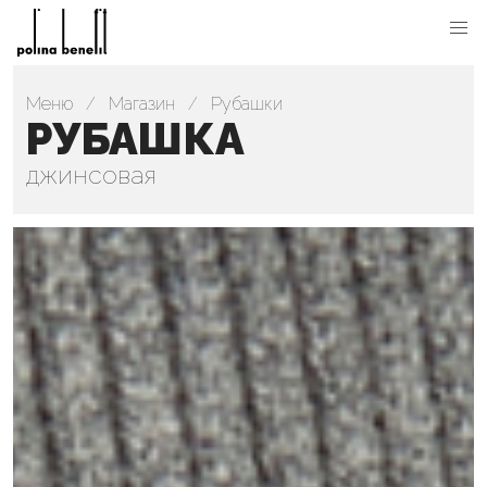
Меню
Магазин
Рубашки
РУБАШКА
джинсовая