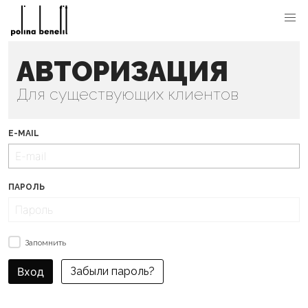
АВТОРИЗАЦИЯ
Для существующих клиентов
E-MAIL
ПАРОЛЬ
Запомнить
Вход
Забыли пароль?