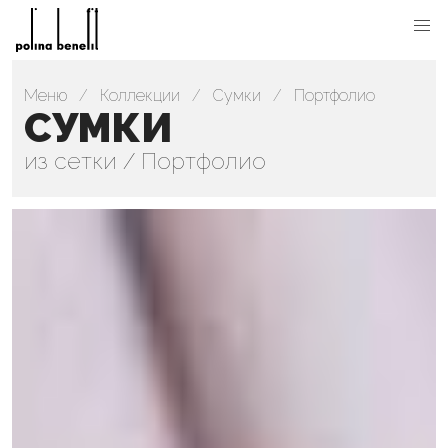
Меню
Коллекции
Сумки
Портфолио
СУМКИ
из сетки / Портфолио